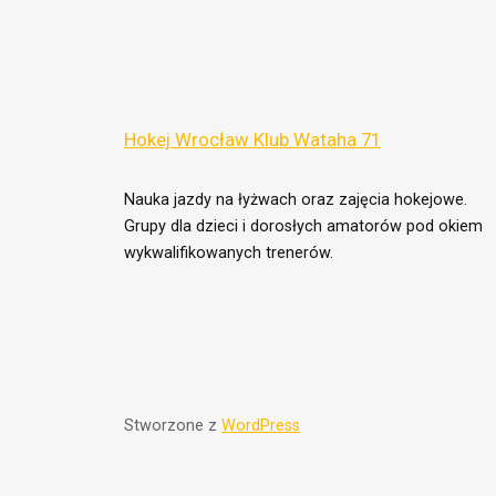
Hokej Wrocław Klub Wataha 71
Nauka jazdy na łyżwach oraz zajęcia hokejowe.
Grupy dla dzieci i dorosłych amatorów pod okiem
wykwalifikowanych trenerów.
Stworzone z
WordPress