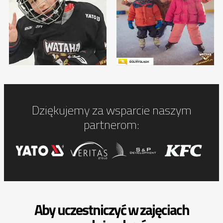
Dziękujemy za wsparcie naszym
partnerom:
Aby uczestniczyć w zajęciach