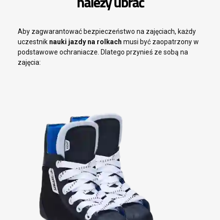
należy ubrać
Aby zagwarantować bezpieczeństwo na zajęciach, każdy
uczestnik
nauki jazdy na rolkach
musi być zaopatrzony w
podstawowe ochraniacze. Dlatego przynieś ze sobą na
zajęcia: