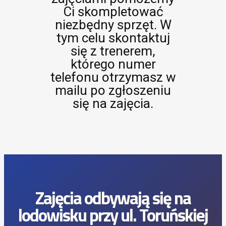
Ci skompletować
niezbędny sprzęt. W
tym celu skontaktuj
się z trenerem,
którego numer
telefonu otrzymasz w
mailu po zgłoszeniu
się na zajęcia.
Zajęcia odbywają się na
lodowisku przy ul. Toruńskiej