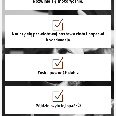
Rozwinie się motorycznie.
Nauczy się prawidłowej postawy ciała i poprawi
koordynacje
Zyska pewność siebie
Pójdzie szybciej spać 🙂