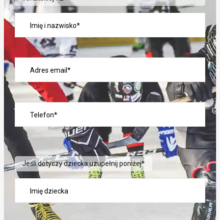
Jeśli dotyczy dziecka uzupełnij poniżej*