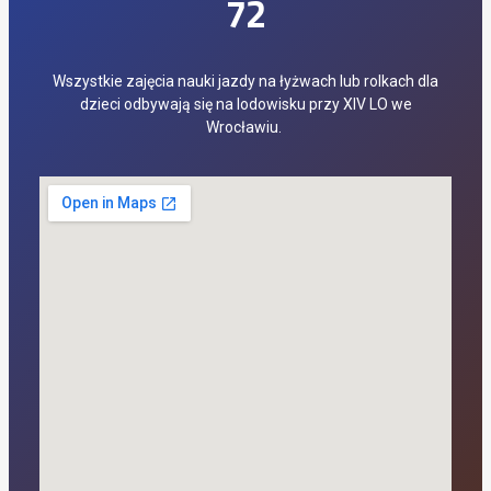
72
Wszystkie zajęcia nauki jazdy na łyżwach lub rolkach dla
dzieci odbywają się na lodowisku przy XIV LO we
Wrocławiu.