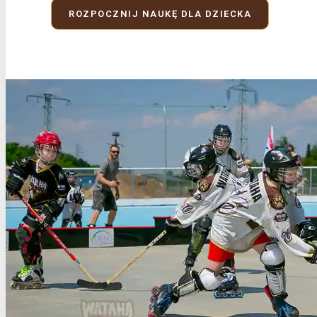
ROZPOCZNIJ NAUKĘ DLA DZIECKA